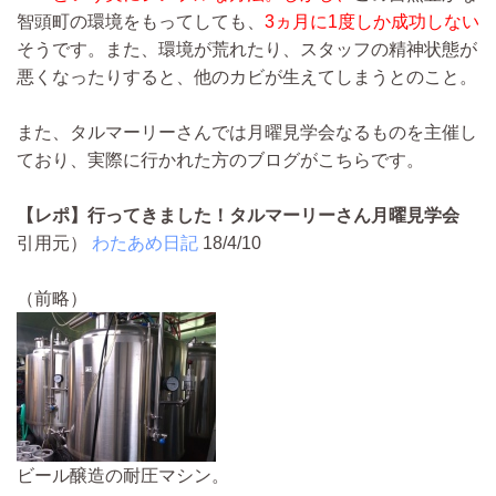
智頭町の環境をもってしても、
3ヵ月に1度しか成功しない
そうです。また、環境が荒れたり、スタッフの精神状態が
悪くなったりすると、他のカビが生えてしまうとのこと。
また、タルマーリーさんでは月曜見学会なるものを主催し
ており、実際に行かれた方のブログがこちらです。
【レポ】行ってきました！タルマーリーさん月曜見学会
引用元）
わたあめ日記
18/4/10
（前略）
ビール醸造の耐圧マシン。