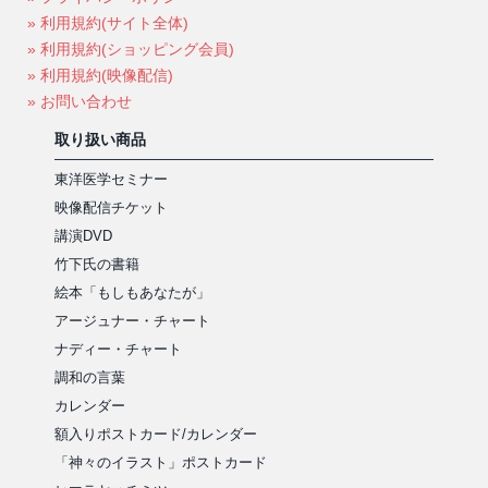
» 利用規約(サイト全体)
» 利用規約(ショッピング会員)
» 利用規約(映像配信)
» お問い合わせ
取り扱い商品
東洋医学セミナー
映像配信チケット
講演DVD
竹下氏の書籍
絵本「もしもあなたが」
アージュナー・チャート
ナディー・チャート
調和の言葉
カレンダー
額入りポストカード/カレンダー
「神々のイラスト」ポストカード