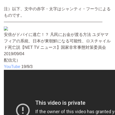
注）以下、文中の赤字・太字はシャンティ・フーラによる
ものです。
————————————————————————
安倍がドバイに逃亡！？ 凡民にお金が渡る方法 ユダヤマ
フィアの系統、日本が東朝鮮になる可能性、ロスチャイル
ド死亡説【NET TV ニュース】国家非常事態対策委員会
2019/09/04
配信元）
YouTube
19/9/3