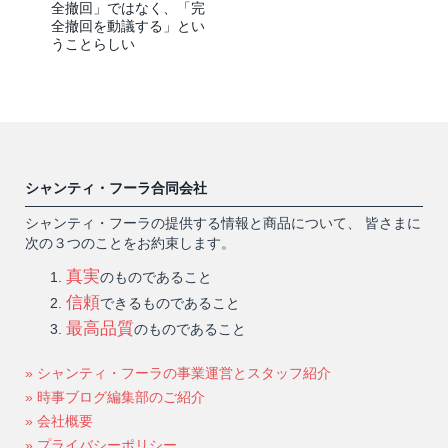
全撤回」ではなく、「完
全撤回を動議する」とい
うことらしい
シャンティ・フーラ合同会社
シャンティ・フーラの提供する情報と商品について、 皆さまに
次の３つのことをお約束します。
真実
のものであること
信頼
できるものであること
最高品質
のものであること
» シャンティ・フーラの事業運営とスタッフ紹介
» 時事ブログ編集部のご紹介
» 会社概要
» プライバシーポリシー