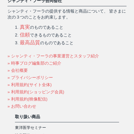
シャンティ・フーラ合同会社
シャンティ・フーラの提供する情報と商品について、 皆さまに
次の３つのことをお約束します。
真実
のものであること
信頼
できるものであること
最高品質
のものであること
» シャンティ・フーラの事業運営とスタッフ紹介
» 時事ブログ編集部のご紹介
» 会社概要
» プライバシーポリシー
» 利用規約(サイト全体)
» 利用規約(ショッピング会員)
» 利用規約(映像配信)
» お問い合わせ
取り扱い商品
東洋医学セミナー