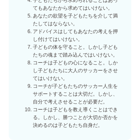
子どもたちから求められることはあっ
てもあなたから求めてはいけない。
あなたの欲望を子どもたちを介して満
たしてはならない。
アドバイスはしてもあなたの考えを押
し付けてはいけない。
子どもの体を守ること。しかし子ども
たちの魂まで踏み込んではいけない。
コーチは子どもの心になること。しか
し子どもたちに大人のサッカーをさせ
てはいけない。
コーチが子どもたちのサッカー人生を
サポートすることは大切だ。しかし、
自分で考えさせることが必要だ。
コーチは子どもを教え導くことはでき
る。しかし、勝つことが大切か否かを
決めるのは子どもたち自身だ。