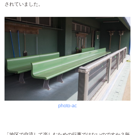
されていました。
photo-ac
「地区で交流して楽しむための行事ではないのですか？毎