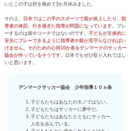
いとこの子は肘を痛めて3か月休みました。
その上、
日本ではこの手のスポーツで親が炎上したり、指
導者の体罰、行き過ぎた指導が問題になっています。
プレ
ーするのは親やコーチではないのです。
子どもが主体的に
安全にプレーできるように指導者や親が見守らなければい
けません。
そのための心得10か条をデンマークのサッカー
協会が作っているそうです。
日本でもぜひ取り入れてほし
いと思います。
デンマークサッカー協会 少年指導１０ヵ条
子どもたちはあなたのモノではない。
子どもたちはサッカーに夢中だ。
子どもたちはあなたとともにサッカー
人生を歩んでいる。