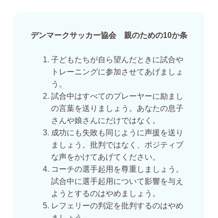
デンマークサッカー協会 親のための10か条
子どもたちが自ら望んだときに試合や
トレーニングに参加させてあげましょ
う。
試合中はすべてのプレーヤーに励まし
の言葉を送りましょう。あなたの息子
さんや娘さんにだけではなく。
成功にも失敗も同じように声援を送り
ましょう。批判ではなく、ポジティブ
な声をかけてあげてください。
コーチの選手起用を尊重しましょう。
試合中に選手起用について影響を与え
ようとするのはやめましょう。
レフェリーの判定を批判するのはやめ
ましょう。