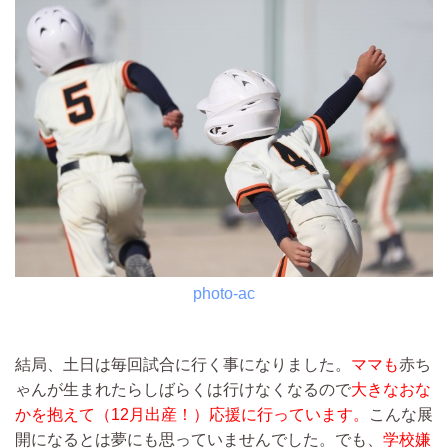
photo-ac
結局、土日は毎回試合に行く事になりました。
ママも
赤ち
ゃんが生まれたらしばらくは行けなくなるので
大きなおな
かを抱えて（12月出産！）応援に行っています。
こんな展
開になるとは夢にも思っていませんでした。でも、
学校嫌