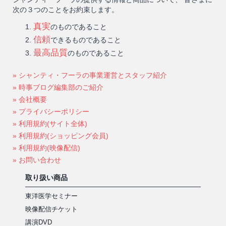
次の３つのことをお約束します。
真実
のものであること
信頼
できるものであること
最高品質
のものであること
» シャンティ・フーラの事業運営とスタッフ紹介
» 時事ブログ編集部のご紹介
» 会社概要
» プライバシーポリシー
» 利用規約(サイト全体)
» 利用規約(ショッピング会員)
» 利用規約(映像配信)
» お問い合わせ
取り扱い商品
東洋医学セミナー
映像配信チケット
講演DVD