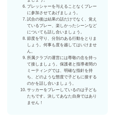
プレッシャーを与えることなくプレー
に参加させてあげましょう。
試合の後は結果の話だけでなく、覚え
ているプレー、楽しかったシーンなど
についても話し合いましょう。
節度を守り、分別のある行動をとりま
しょう。何事も度を越してはいけませ
ん。
所属クラブの運営には尊敬の念を持っ
て接しましょう。保護者と指導者間の
ミーティングでは、明確な指針を持
ち、どのような態度で子どもに接する
のかを話し合いましょう。
サッカーをプレーしているのは子ども
たちです。決してあなた自身ではあり
ません！