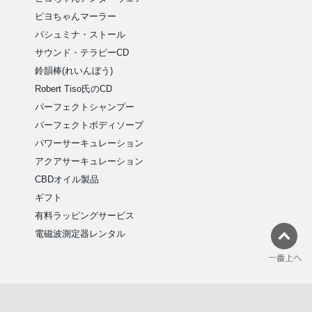
ピヨちゃんマーラー
パシュミナ・ストール
サウンド・テラピーCD
鈴韻棒(れいんぼう)
Robert Tiso氏のCD
パーフェクトシャンプー
パーフェクトボディソープ
パワーサーキュレーション
アクアサーキュレーション
CBDオイル製品
ギフト
有料ラッピングサービス
電磁波測定器レンタル