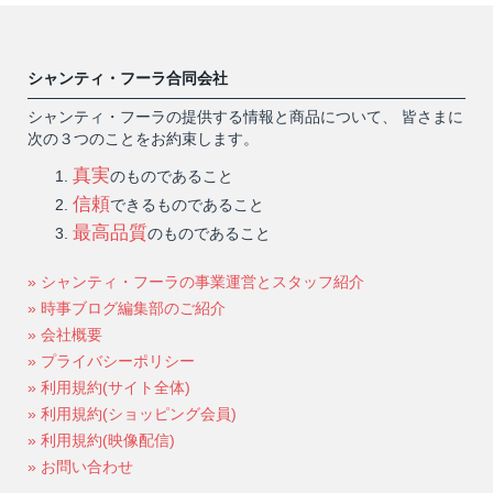
シャンティ・フーラ合同会社
シャンティ・フーラの提供する情報と商品について、 皆さまに
次の３つのことをお約束します。
真実
のものであること
信頼
できるものであること
最高品質
のものであること
» シャンティ・フーラの事業運営とスタッフ紹介
» 時事ブログ編集部のご紹介
» 会社概要
» プライバシーポリシー
» 利用規約(サイト全体)
» 利用規約(ショッピング会員)
» 利用規約(映像配信)
» お問い合わせ