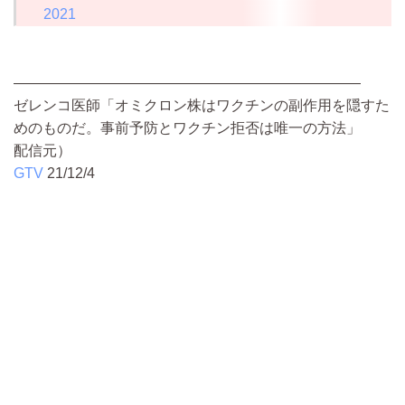
2021
————————————————————————
ゼレンコ医師「オミクロン株はワクチンの副作用を隠すた
めのものだ。事前予防とワクチン拒否は唯一の方法」
配信元）
GTV
21/12/4