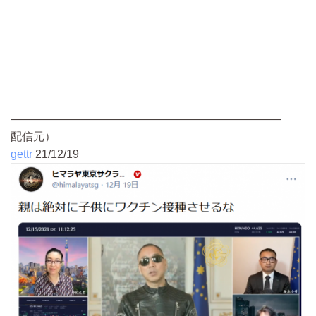
————————————————————————
配信元）
gettr
21/12/19