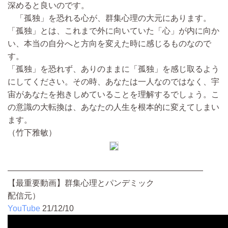
深めると良いのです。
「孤独」を恐れる心が、群集心理の大元にあります。
「孤独」とは、これまで外に向いていた「心」が内に向か
い、本当の自分へと方向を変えた時に感じるものなので
す。
「孤独」を恐れず、ありのままに「孤独」を感じ取るよう
にしてください。その時、あなたは一人なのではなく、宇
宙があなたを抱きしめていることを理解するでしょう。こ
の意識の大転換は、あなたの人生を根本的に変えてしまい
ます。
（竹下雅敏）
————————————————————————
【最重要動画】群集心理とパンデミック
配信元）
YouTube
21/12/10