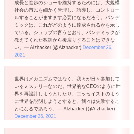
成長と進歩のショーを維持するためには、大規模
社会の市民を細かく管理し、誘導し、コントロー
ルすることがますます必要になるだろう。パンデ
ミックは、これがどのように達成されるかを示し
ている。シュワブの言うとおり、パンデミックが
教えてくれた教訓から後戻りすることはできな
い。— Alzhacker (@Alzhacker)
December 26,
2021
世界はメカニズムではなく、我々が日々参加して
いるミステリーなのだ。世界的なCEOのように世
界を再設計しようとしたり、エッセイストのよう
に世界を説明しようとすると、我々は失敗するこ
とになるであろう。— Alzhacker (@Alzhacker)
December 26, 2021