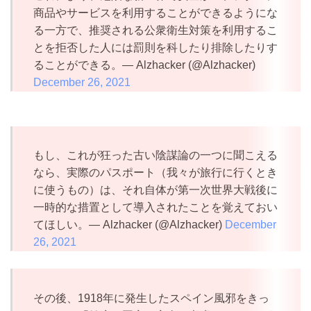
商品やサービスを利用することができるようにな
る一方で、推奨される公衆衛生対策を利用するこ
とを拒否した人には罰則を科したり排除したりす
ることができる。— Alzhacker (@Alzhacker)
December 26, 2021
もし、これが狂った古い陰謀論の一つに聞こえる
なら、実際のパスポート（我々が旅行に行くとき
に使うもの）は、それ自体が第一次世界大戦後に
一時的な措置として導入されたことを覚えておい
てほしい。— Alzhacker (@Alzhacker)
December
26, 2021
その後、1918年に発生したスペイン風邪をきっ