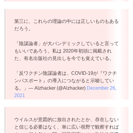
第三に、これらの理論の中には正しいものもある
だろう。
「陰謀論者」が大パンデミックしていると言って
もいいであろう。私は 2020年初頭に掲載され
た、有名出版社の見出しを今でも覚えている。
「反ワクチン陰謀論者は、COVID-19が『ワクチ
ンパスポート』の導入につながると示唆してい
る。」— Alzhacker (@Alzhacker)
December 26,
2021
ウイルスが意図的に放出されたとか、存在しない
と信じる必要はなく、単に広い視野で観察すれば