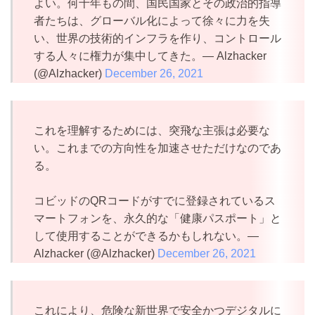
よい。何十年もの間、国民国家とその政治的指導
者たちは、グローバル化によって徐々に力を失
い、世界の技術的インフラを作り、コントロール
する人々に権力が集中してきた。— Alzhacker
(@Alzhacker)
December 26, 2021
これを理解するためには、突飛な主張は必要な
い。これまでの方向性を加速させただけなのであ
る。
コビッドのQRコードがすでに登録されているス
マートフォンを、永久的な「健康パスポート」と
して使用することができるかもしれない。—
Alzhacker (@Alzhacker)
December 26, 2021
これにより、危険な新世界で安全かつデジタルに