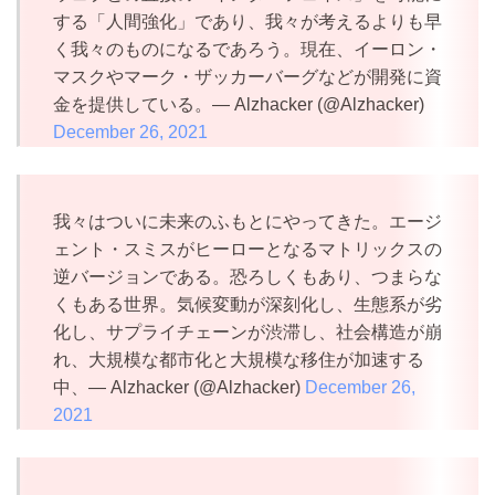
する「人間強化」であり、我々が考えるよりも早
く我々のものになるであろう。現在、イーロン・
マスクやマーク・ザッカーバーグなどが開発に資
金を提供している。— Alzhacker (@Alzhacker)
December 26, 2021
我々はついに未来のふもとにやってきた。エージ
ェント・スミスがヒーローとなるマトリックスの
逆バージョンである。恐ろしくもあり、つまらな
くもある世界。気候変動が深刻化し、生態系が劣
化し、サプライチェーンが渋滞し、社会構造が崩
れ、大規模な都市化と大規模な移住が加速する
中、— Alzhacker (@Alzhacker)
December 26,
2021