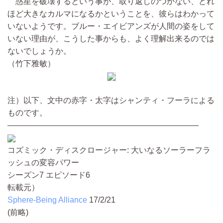
惑星を破壊するという事が、取り返しのつかない、どれ
ほど大きなカルマになるかということを、彼らはわかって
いないようです。ブルー・エイビアンズが人間の姿をして
いない理由が、こうした事からも、よく理解出来るのでは
ないでしょうか。
（竹下雅敏）
注）以下、文中の赤字・太字はシャンティ・フーラによる
ものです。
————————————————————————
コズミック・ディスクロージャー: 大いなるソーラーフラ
ッシュの変容パワー
シーズン7 エピソード6
転載元）
Sphere-Being Alliance
17/2/21
(前略)