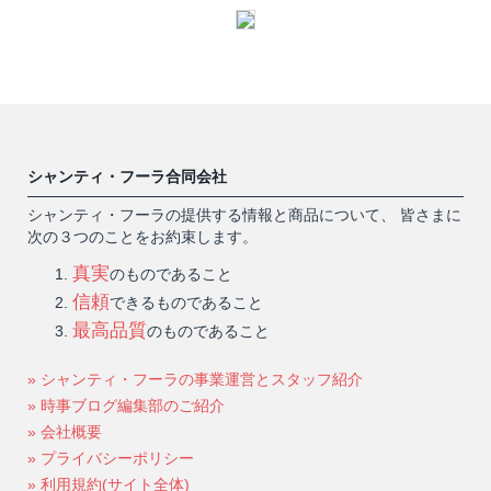
シャンティ・フーラ合同会社
シャンティ・フーラの提供する情報と商品について、 皆さまに
次の３つのことをお約束します。
真実
のものであること
信頼
できるものであること
最高品質
のものであること
» シャンティ・フーラの事業運営とスタッフ紹介
» 時事ブログ編集部のご紹介
» 会社概要
» プライバシーポリシー
» 利用規約(サイト全体)