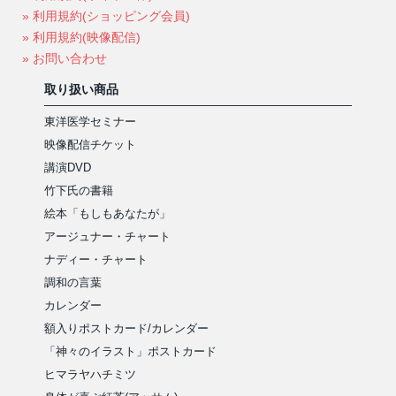
» 利用規約(ショッピング会員)
» 利用規約(映像配信)
» お問い合わせ
取り扱い商品
東洋医学セミナー
映像配信チケット
講演DVD
竹下氏の書籍
絵本「もしもあなたが」
アージュナー・チャート
ナディー・チャート
調和の言葉
カレンダー
額入りポストカード/カレンダー
「神々のイラスト」ポストカード
ヒマラヤハチミツ