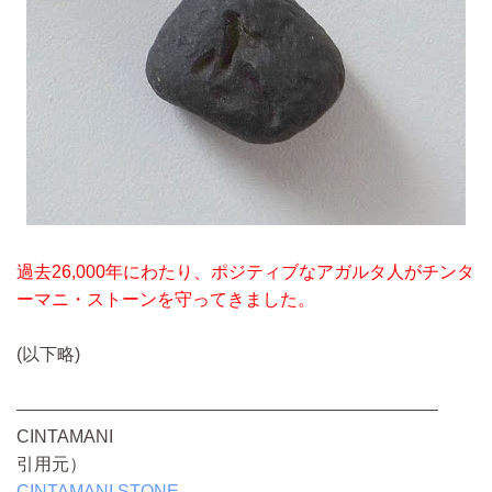
過去26,000年にわたり、ポジティブなアガルタ人がチンタ
ーマニ・ストーンを守ってきました。
(以下略)
————————————————————————
CINTAMANI
引用元）
CINTAMANI STONE