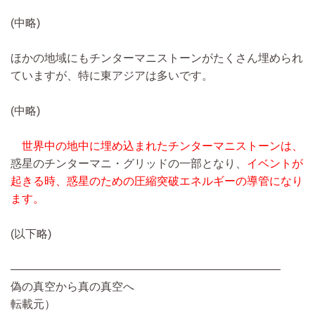
(中略)
ほかの地域にもチンターマニストーンがたくさん埋められ
ていますが、特に東アジアは多いです。
(中略)
世界中の地中に埋め込まれたチンターマニストーンは、
惑星のチンターマニ・グリッドの一部となり、
イベントが
起きる時、惑星のための圧縮突破エネルギーの導管になり
ます。
(以下略)
————————————————————————
偽の真空から真の真空へ
転載元）