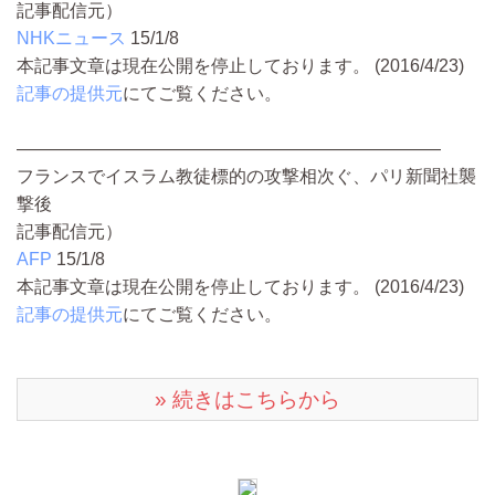
記事配信元）
NHKニュース
15/1/8
本記事文章は現在公開を停止しております。 (2016/4/23)
記事の提供元
にてご覧ください。
――――――――――――――――――――――――
フランスでイスラム教徒標的の攻撃相次ぐ、パリ新聞社襲
撃後
記事配信元）
AFP
15/1/8
本記事文章は現在公開を停止しております。 (2016/4/23)
記事の提供元
にてご覧ください。
» 続きはこちらから