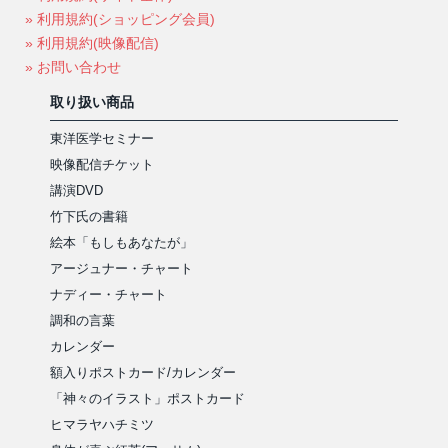
» 利用規約(ショッピング会員)
» 利用規約(映像配信)
» お問い合わせ
取り扱い商品
東洋医学セミナー
映像配信チケット
講演DVD
竹下氏の書籍
絵本「もしもあなたが」
アージュナー・チャート
ナディー・チャート
調和の言葉
カレンダー
額入りポストカード/カレンダー
「神々のイラスト」ポストカード
ヒマラヤハチミツ