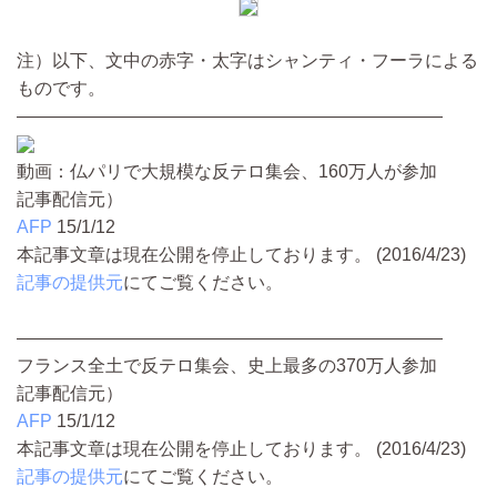
注）以下、文中の赤字・太字はシャンティ・フーラによる
ものです。
――――――――――――――――――――――――
動画：仏パリで大規模な反テロ集会、160万人が参加
記事配信元）
AFP
15/1/12
本記事文章は現在公開を停止しております。 (2016/4/23)
記事の提供元
にてご覧ください。
――――――――――――――――――――――――
フランス全土で反テロ集会、史上最多の370万人参加
記事配信元）
AFP
15/1/12
本記事文章は現在公開を停止しております。 (2016/4/23)
記事の提供元
にてご覧ください。