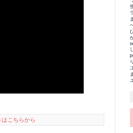
s
続きはこちらから