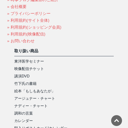
» 会社概要
» プライバシーポリシー
» 利用規約(サイト全体)
» 利用規約(ショッピング会員)
» 利用規約(映像配信)
» お問い合わせ
取り扱い商品
東洋医学セミナー
映像配信チケット
講演DVD
竹下氏の書籍
絵本「もしもあなたが」
アージュナー・チャート
ナディー・チャート
調和の言葉
カレンダー