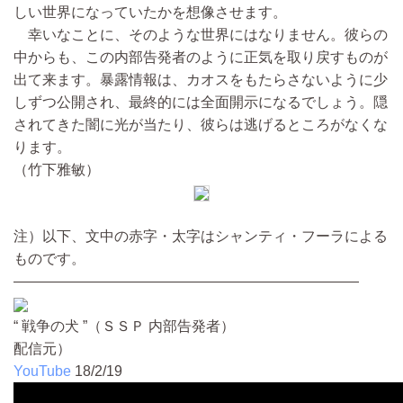
しい世界になっていたかを想像させます。
幸いなことに、そのような世界にはなりません。彼らの
中からも、この内部告発者のように正気を取り戻すものが
出て来ます。暴露情報は、カオスをもたらさないように少
しずつ公開され、最終的には全面開示になるでしょう。隠
されてきた闇に光が当たり、彼らは逃げるところがなくな
ります。
（竹下雅敏）
注）以下、文中の赤字・太字はシャンティ・フーラによる
ものです。
————————————————————————
“ 戦争の犬 ”（ＳＳＰ 内部告発者）
配信元）
YouTube
18/2/19