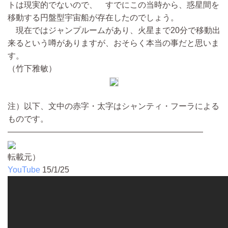
トは現実的でないので、 すでにこの当時から、惑星間を
移動する円盤型宇宙船が存在したのでしょう。
現在ではジャンプルームがあり、火星まで20分で移動出
来るという噂がありますが、おそらく本当の事だと思いま
す。
（竹下雅敏）
注）以下、文中の赤字・太字はシャンティ・フーラによる
ものです。
————————————————————————
転載元）
YouTube
15/1/25