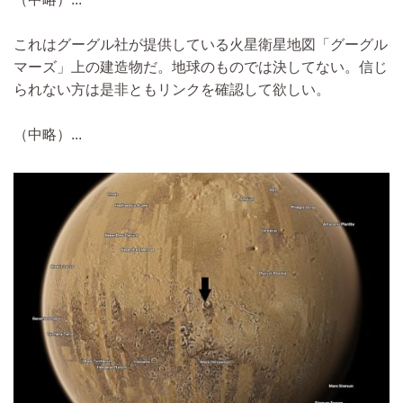
これはグーグル社が提供している火星衛星地図「グーグル
マーズ」上の建造物だ。地球のものでは決してない。信じ
られない方は是非ともリンクを確認して欲しい。
（中略）...