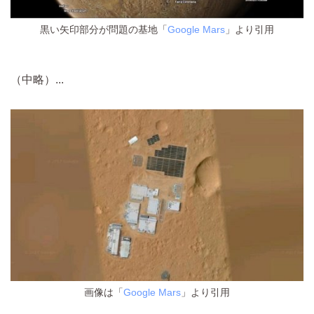
黒い矢印部分が問題の基地「
Google Mars
」より引用
（中略）...
画像は「
Google Mars
」より引用