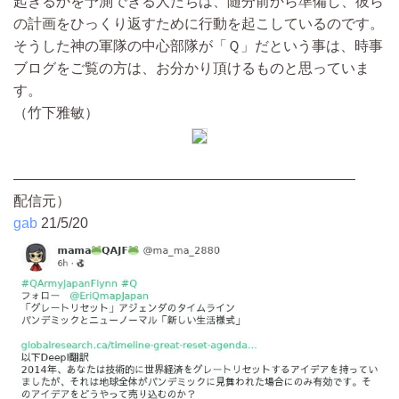
起きるかを予測できる人たちは、随分前から準備し、彼ら
の計画をひっくり返すために行動を起こしているのです。
そうした神の軍隊の中心部隊が「Ｑ」だという事は、時事
ブログをご覧の方は、お分かり頂けるものと思っていま
す。
（竹下雅敏）
————————————————————————
配信元）
gab
21/5/20