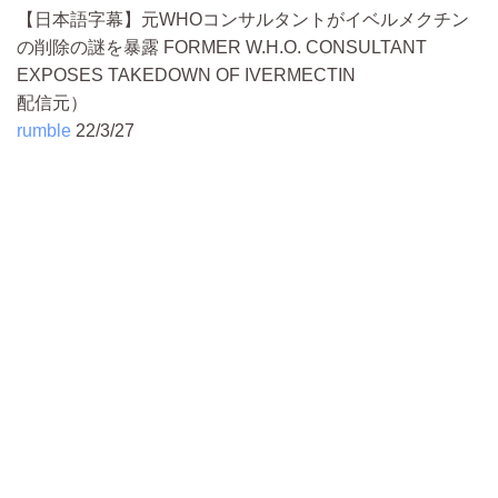
【日本語字幕】元WHOコンサルタントがイベルメクチン
の削除の謎を暴露 FORMER W.H.O. CONSULTANT
EXPOSES TAKEDOWN OF IVERMECTIN
配信元）
rumble
22/3/27