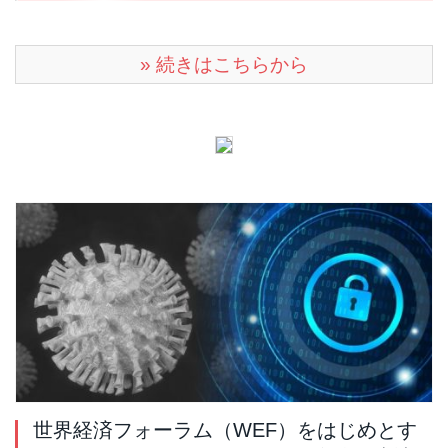
» 続きはこちらから
世界経済フォーラム（WEF）をはじめとす