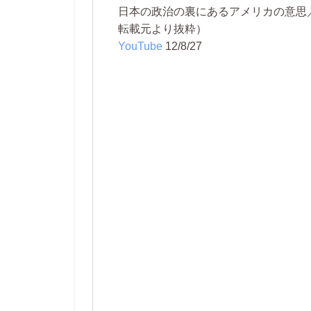
日本の政治の裏にあるアメリカの意思
転載元より抜粋）
YouTube
12/8/27