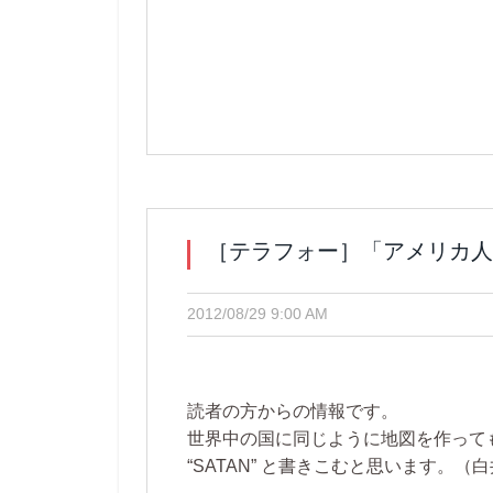
［テラフォー］「アメリカ人
2012/08/29 9:00 AM
読者の方からの情報です。
世界中の国に同じように地図を作って
“SATAN” と書きこむと思います。（