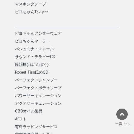
マスキングテープ
ピヨちゃんTシャツ
ピヨちゃんアンダーウェア
ピヨちゃんマーラー
パシュミナ・ストール
サウンド・テラピーCD
鈴韻棒(れいんぼう)
Robert Tiso氏のCD
パーフェクトシャンプー
パーフェクトボディソープ
パワーサーキュレーション
アクアサーキュレーション
CBDオイル製品
ギフト
有料ラッピングサービス