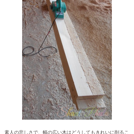
素人の悲しさで、幅の広い木はどうしてもきれいに削るこ