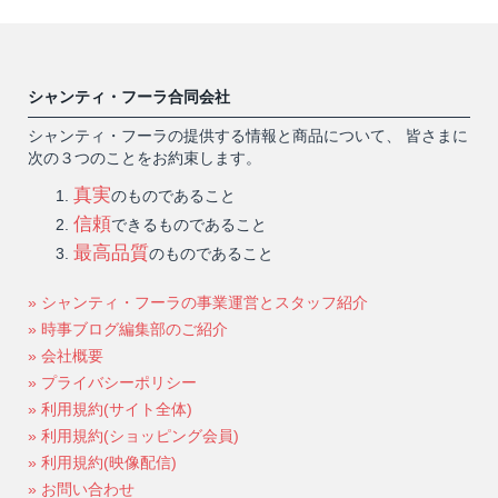
シャンティ・フーラ合同会社
シャンティ・フーラの提供する情報と商品について、 皆さまに
次の３つのことをお約束します。
真実
のものであること
信頼
できるものであること
最高品質
のものであること
» シャンティ・フーラの事業運営とスタッフ紹介
» 時事ブログ編集部のご紹介
» 会社概要
» プライバシーポリシー
» 利用規約(サイト全体)
» 利用規約(ショッピング会員)
» 利用規約(映像配信)
» お問い合わせ