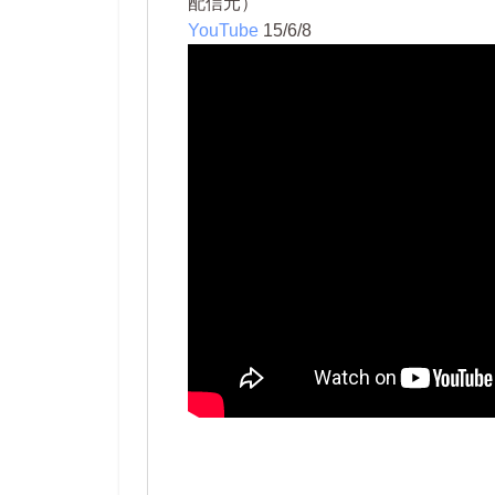
配信元）
YouTube
15/6/8