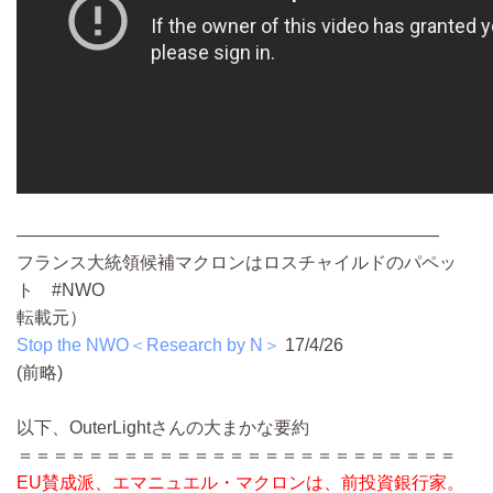
————————————————————————
フランス大統領候補マクロンはロスチャイルドのパペッ
ト #NWO
転載元）
Stop the NWO＜Research by N＞
17/4/26
(前略)
以下、OuterLightさんの大まかな要約
＝＝＝＝＝＝＝＝＝＝＝＝＝＝＝＝＝＝＝＝＝＝＝＝＝
EU賛成派、エマニュエル・マクロンは、前投資銀行家。