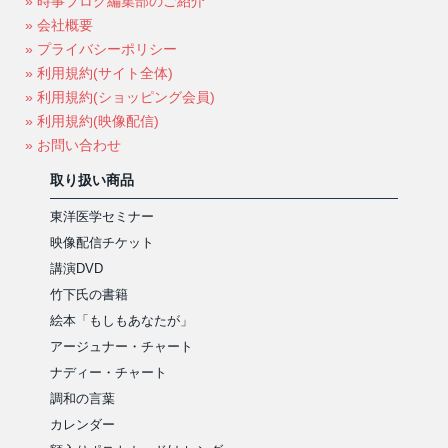
» 時事ブログ編集部のご紹介
» 会社概要
» プライバシーポリシー
» 利用規約(サイト全体)
» 利用規約(ショッピング会員)
» 利用規約(映像配信)
» お問い合わせ
取り扱い商品
東洋医学セミナー
映像配信チケット
講演DVD
竹下氏の書籍
絵本「もしもあなたが」
アージュナー・チャート
ナディー・チャート
調和の言葉
カレンダー