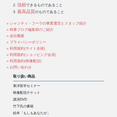
信頼
できるものであること
最高品質
のものであること
» シャンティ・フーラの事業運営とスタッフ紹介
» 時事ブログ編集部のご紹介
» 会社概要
» プライバシーポリシー
» 利用規約(サイト全体)
» 利用規約(ショッピング会員)
» 利用規約(映像配信)
» お問い合わせ
取り扱い商品
東洋医学セミナー
映像配信チケット
講演DVD
竹下氏の書籍
絵本「もしもあなたが」