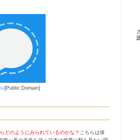
ia
[Public Domain]
らどのようにみられているのかな？
こちらは保