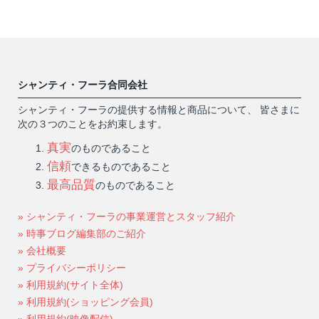
シャンティ・フーラ合同会社
シャンティ・フーラの提供する情報と商品について、 皆さまに
次の３つのことをお約束します。
真実
のものであること
信頼
できるものであること
最高品質
のものであること
» シャンティ・フーラの事業運営とスタッフ紹介
» 時事ブログ編集部のご紹介
» 会社概要
» プライバシーポリシー
» 利用規約(サイト全体)
» 利用規約(ショッピング会員)