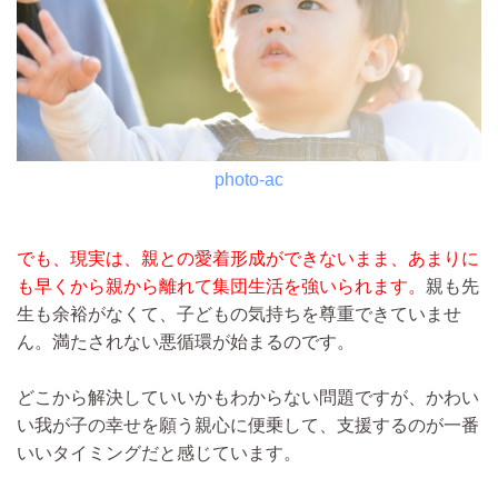
photo-ac
でも、現実は、親との愛着形成ができないまま、あまりに
も早くから親から離れて集団生活を強いられます。
親も先
生も余裕がなくて、子どもの気持ちを尊重できていませ
ん。満たされない悪循環が始まるのです。
どこから解決していいかもわからない問題ですが、かわい
い我が子の幸せを願う親心に便乗して、支援するのが一番
いいタイミングだと感じています。