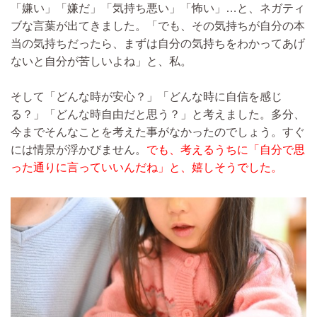
「嫌い」「嫌だ」「気持ち悪い」「怖い」…と、ネガティ
ブな言葉が出てきました。「でも、その気持ちが自分の本
当の気持ちだったら、まずは自分の気持ちをわかってあげ
ないと自分が苦しいよね」と、私。
そして「どんな時が安心？」「どんな時に自信を感じ
る？」「どんな時自由だと思う？」と考えました。多分、
今までそんなことを考えた事がなかったのでしょう。すぐ
には情景が浮かびません。
でも、考えるうちに「自分で思
った通りに言っていいんだね」と、嬉しそうでした。