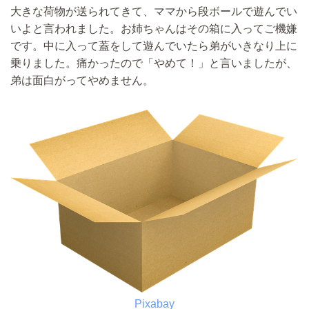
大きな荷物が送られてきて、ママから段ボールで遊んでい
いよと言われました。お姉ちゃんはその箱に入ってご機嫌
です。中に入って蓋をして遊んでいたら弟がいきなり上に
乗りました。痛かったので「やめて！」と言いましたが、
弟は面白がってやめません。
Pixabay