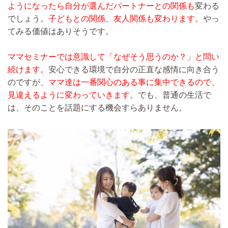
ようになったら自分が選んだパートナーとの関係も
変わる
でしょう。
子どもとの関係、友人関係も変わります。
やっ
てみる価値はありそうです。
ママセミナーでは意識して「なぜそう思うのか？」と問い
続けます。
安心できる環境で自分の正直な感情に向き合う
のですが、
ママ達は一番関心のある事に集中できるので、
見違えるように変わっていきます。
でも、普通の生活で
は、そのことを話題にする機会すらありません。