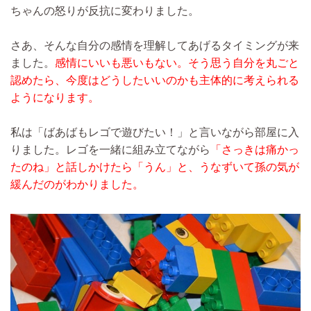
ちゃんの怒りが反抗に変わりました。
さあ、そんな自分の感情を理解してあげるタイミングが来
ました。
感情にいいも悪いもない。そう思う自分を丸ごと
認めたら、今度はどうしたいいのかも主体的に考えられる
ようになります。
私は「ばあばもレゴで遊びたい！」と言いながら部屋に入
りました。レゴを一緒に組み立てながら
「さっきは痛かっ
たのね」と話しかけたら「うん」と、うなずいて孫の気が
緩んだのがわかりました。