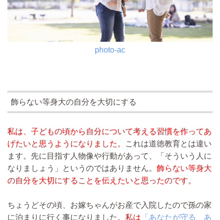
photo-ac
飾らない等身大の自分を大切にする
私は、子どもの頃から自分について考える習慣を作ってあ
げたいと思うようになりました。
これは道徳教育とは違い
ます。先に目指す人物像や行動があって、「そういう人に
なりましょう」というのではありません。
飾らない等身大
の自分を大切にすることを伝えたいと思ったのです。
ちょうどその頃、お嫁ちゃんがお産で入院したので孫の家
に泊まりに行く事になりました。
私は
「あなたが守る あ