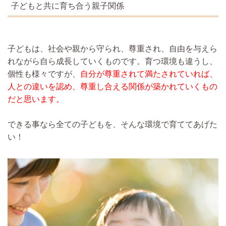
子どもと共に育ち合う親子関係
子どもは、社会や親から守られ、尊重され、自由を与えら
れながら自ら成長していくものです。育つ環境も違うし、
個性も様々ですが、
自分が尊重されて満たされていれば、
人との違いを認め、尊重し合える関係が築かれていくもの
だと思います。
できる事なら全ての子どもを、そんな環境で育ててあげた
い！