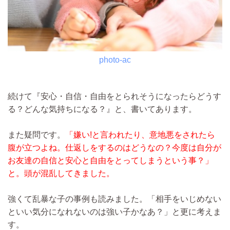
photo-ac
続けて『安心・自信・自由をとられそうになったらどうす
る？どんな気持ちになる？』と、書いてあります。
また疑問です。
「嫌い!と言われたり、意地悪をされたら
腹が立つよね。仕返しをするのはどうなの？今度は自分が
お友達の自信と安心と自由をとってしまうという事？」
と。頭が混乱してきました。
強くて乱暴な子の事例も読みました。「相手をいじめない
といい気分になれないのは強い子かなあ？」と更に考えま
す。