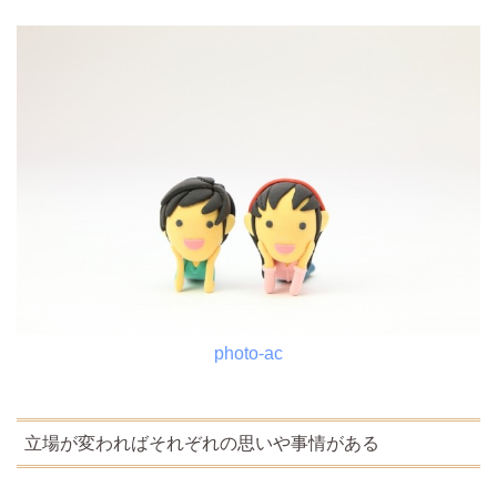
photo-ac
立場が変わればそれぞれの思いや事情がある