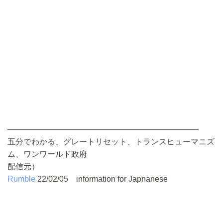
————————————————————————
五分でわかる、グレートリセット、トランスヒューマニズ
ム、ワンワールド政府
配信元）
Rumble
22/02/05
information for Japnanese