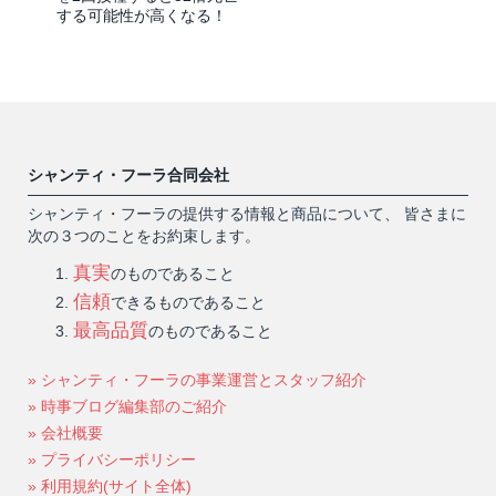
する可能性が高くなる！
シャンティ・フーラ合同会社
シャンティ・フーラの提供する情報と商品について、 皆さまに
次の３つのことをお約束します。
真実
のものであること
信頼
できるものであること
最高品質
のものであること
» シャンティ・フーラの事業運営とスタッフ紹介
» 時事ブログ編集部のご紹介
» 会社概要
» プライバシーポリシー
» 利用規約(サイト全体)