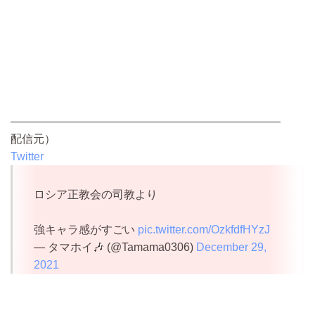
————————————————————————
配信元）
Twitter
ロシア正教会の司教より
強キャラ感がすごい
pic.twitter.com/OzkfdfHYzJ
— タマホイ🎶 (@Tamama0306)
December 29,
2021