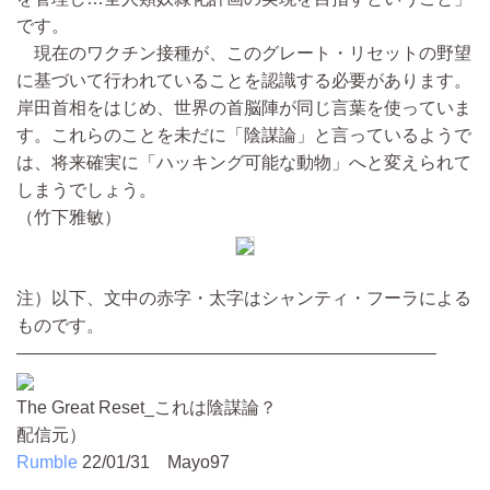
です。
現在のワクチン接種が、このグレート・リセットの野望
に基づいて行われていることを認識する必要があります。
岸田首相をはじめ、世界の首脳陣が同じ言葉を使っていま
す。これらのことを未だに「陰謀論」と言っているようで
は、将来確実に「ハッキング可能な動物」へと変えられて
しまうでしょう。
（竹下雅敏）
注）以下、文中の赤字・太字はシャンティ・フーラによる
ものです。
————————————————————————
The Great Reset_これは陰謀論？
配信元）
Rumble
22/01/31
Mayo97