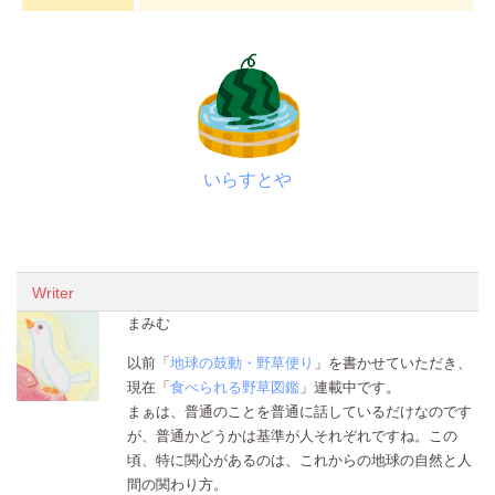
いらすとや
Writer
まみむ
以前「
地球の鼓動・野草便り
」を書かせていただき、
現在「
食べられる野草図鑑
」連載中です。
まぁは、普通のことを普通に話しているだけなのです
が、普通かどうかは基準が人それぞれですね。この
頃、特に関心があるのは、これからの地球の自然と人
間の関わり方。