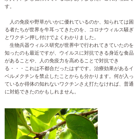
す。
人の免疫や野草がいかに優れているのか、知られては困
る者たちが世界を牛耳ってきたのを、コロナウィルス騒ぎ
とワクチン押し付けでよくわかりました。
生物兵器ウィルス研究が世界中で行われてきていたのを
知ったのも最近ですが、ウイルスに対抗できる身近な食品
があることや、人の免疫力を高めることで対抗でき
る・・・これは不都合だったはずです。治療効果があるイ
ベルメクチンを禁止したことからも分かります。何が入っ
ているか得体の知れないワクチンさえ打たなければ、普通
に対処できたのかもしれません。