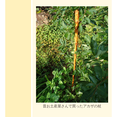
昔お土産屋さんで買ったアカザの杖