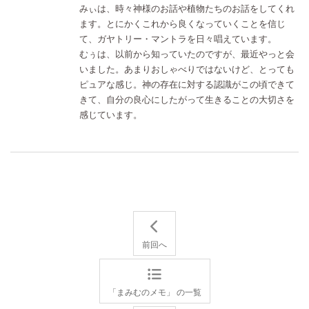
みぃは、時々神様のお話や植物たちのお話をしてくれ
ます。とにかくこれから良くなっていくことを信じ
て、ガヤトリー・マントラを日々唱えています。
むぅは、以前から知っていたのですが、最近やっと会
いました。あまりおしゃべりではないけど、とっても
ピュアな感じ。神の存在に対する認識がこの頃できて
きて、自分の良心にしたがって生きることの大切さを
感じています。
前回へ
「まみむのメモ」 の一覧