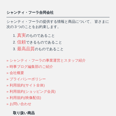
シャンティ・フーラ合同会社
シャンティ・フーラの提供する情報と商品について、 皆さまに
次の３つのことをお約束します。
真実
のものであること
信頼
できるものであること
最高品質
のものであること
» シャンティ・フーラの事業運営とスタッフ紹介
» 時事ブログ編集部のご紹介
» 会社概要
» プライバシーポリシー
» 利用規約(サイト全体)
» 利用規約(ショッピング会員)
» 利用規約(映像配信)
» お問い合わせ
取り扱い商品