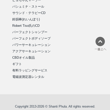
ピヨちゃんマーラー
パシュミナ・ストール
サウンド・テラピーCD
鈴韻棒(れいんぼう)
Robert Tiso氏のCD
パーフェクトシャンプー
パーフェクトボディソープ
パワーサーキュレーション
アクアサーキュレーション
CBDオイル製品
ギフト
有料ラッピングサービス
電磁波測定器レンタル
Copyright 2013-2026 © Shanti Phula. All rights reserved.