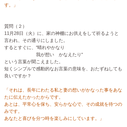
す。」
質問（２）
11月28日（火）に、家の神棚にお供えをして祈るようと
言われ、その通りにしました。
するとすぐに、“晴れやかなり
我が想い かなえたり“
という言葉が聞こえました。
短くシンプルで感動的なお言葉の意味を、おたずねしても
良いですか？
「それは、長年にわたる私と妻の想いがかなった事をあな
たに伝えたかったからです。
あとは、平常心を保ち、安らかな心で、その成就を待つの
みです。
あなたと喜びを分つ時を楽しみにしています。」