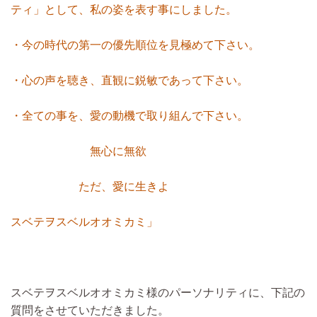
ティ」として、私の姿を表す事にしました。
・今の時代の第一の優先順位を見極めて下さい。
・心の声を聴き、直観に鋭敏であって下さい。
・全ての事を、愛の動機で取り組んで下さい。
無心に無欲
ただ、愛に生きよ
スベテヲスベルオオミカミ」
スベテヲスベルオオミカミ様のパーソナリティに、下記の
質問をさせていただきました。