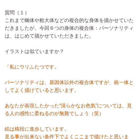
質問（１）
これまで幽体や粗大体などの複合的な身体を描かせていた
だきましたが、今回６つの身体の複合体：パーソナリティ
は、はじめて描かせていただきました。
イラストは似ていますか？
「私にウリふたつです。
パーソナリティは、原因体以外の複合体ですが、統一体と
してよく描けていると思います。
あなたが表現したかった“清らかなお色気”については、見
る人の感性に委ねるのが無難でしょう（笑）
絵は格段に進歩しています。
見る事が出来ない条件下でよくここまで描けたと思いま