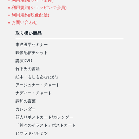
» 利用規約(ショッピング会員)
» 利用規約(映像配信)
» お問い合わせ
取り扱い商品
東洋医学セミナー
映像配信チケット
講演DVD
竹下氏の書籍
絵本「もしもあなたが」
アージュナー・チャート
ナディー・チャート
調和の言葉
カレンダー
額入りポストカード/カレンダー
「神々のイラスト」ポストカード
ヒマラヤハチミツ