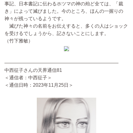
事記、日本書記に伝わるホツマの神の殆ど全ては、「裁
き」によって滅びました。今のところ、ほんの一握りの
神々が残っているようです。
滅びた神々の名前をお伝えすると、多くの人はショック
を受けるでしょうから、記さないことにします。
（竹下雅敏）
————————————————————————
中西征子さんの天界通信81
＜通信者：中西征子＞
＜通信日時：2023年11月25日＞