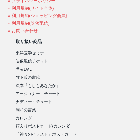
» プライバシーポリシー
» 利用規約(サイト全体)
» 利用規約(ショッピング会員)
» 利用規約(映像配信)
» お問い合わせ
取り扱い商品
東洋医学セミナー
映像配信チケット
講演DVD
竹下氏の書籍
絵本「もしもあなたが」
アージュナー・チャート
ナディー・チャート
調和の言葉
カレンダー
額入りポストカード/カレンダー
「神々のイラスト」ポストカード