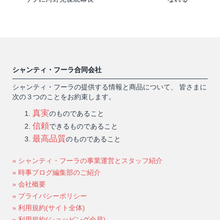
シャンティ・フーラ合同会社
シャンティ・フーラの提供する情報と商品について、 皆さまに
次の３つのことをお約束します。
真実
のものであること
信頼
できるものであること
最高品質
のものであること
» シャンティ・フーラの事業運営とスタッフ紹介
» 時事ブログ編集部のご紹介
» 会社概要
» プライバシーポリシー
» 利用規約(サイト全体)
» 利用規約(ショッピング会員)