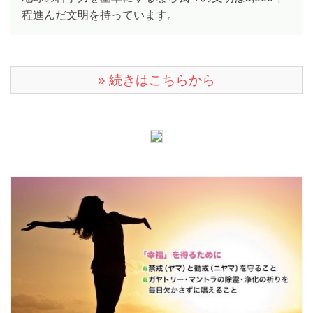
程進んだ文明を持っています。
» 続きはこちらから