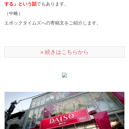
する」という話
でもあります。
（中略）
エポックタイムズへの寄稿文をご紹介します。
» 続きはこちらから