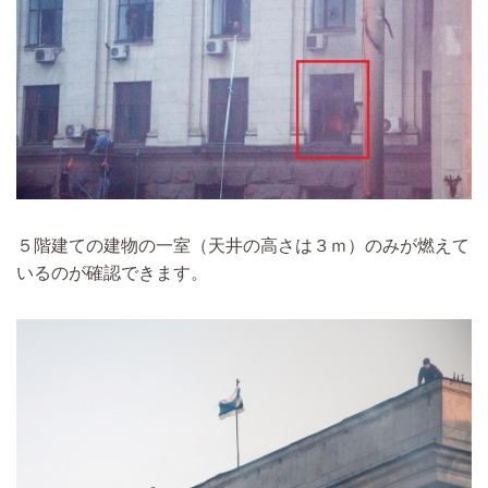
５階建ての建物の一室（天井の高さは３ｍ）のみが燃えて
いるのが確認できます。