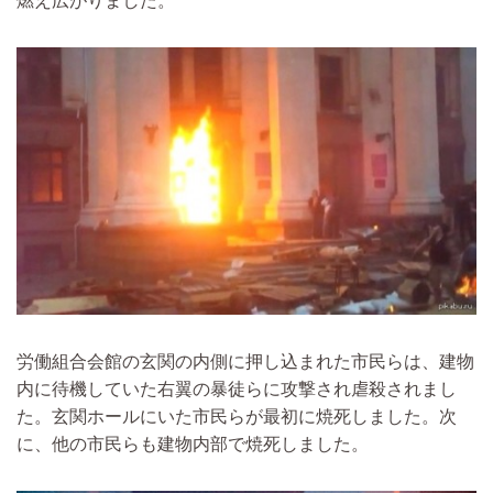
燃え広がりました。
労働組合会館の玄関の内側に押し込まれた市民らは、建物
内に待機していた右翼の暴徒らに攻撃され虐殺されまし
た。玄関ホールにいた市民らが最初に焼死しました。次
に、他の市民らも建物内部で焼死しました。