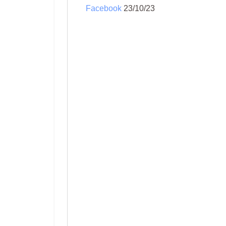
Facebook
23/10/23