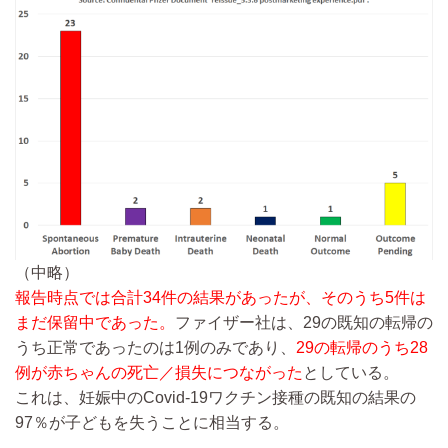
（中略）
報告時点では合計34件の結果があったが、そのうち5件は
まだ保留中であった。
ファイザー社は、29の既知の転帰の
うち正常であったのは1例のみであり、
29の転帰のうち28
例が赤ちゃんの死亡／損失につながった
としている。
これは、妊娠中のCovid-19ワクチン接種の既知の結果の
97％が子どもを失うことに相当する。