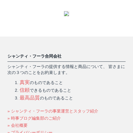
シャンティ・フーラ合同会社
シャンティ・フーラの提供する情報と商品について、 皆さまに
次の３つのことをお約束します。
真実
のものであること
信頼
できるものであること
最高品質
のものであること
» シャンティ・フーラの事業運営とスタッフ紹介
» 時事ブログ編集部のご紹介
» 会社概要
» プライバシーポリシー