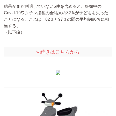
結果がまだ判明していない5件を含めると、妊娠中の
Covid-19ワクチン接種の全結果の82％が子どもを失った
ことになる。これは、82％と97％の間の平均約90％に相
当する。
（以下略）
» 続きはこちらから