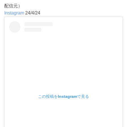
配信元）
Instagram
24/4/24
この投稿をInstagramで見る