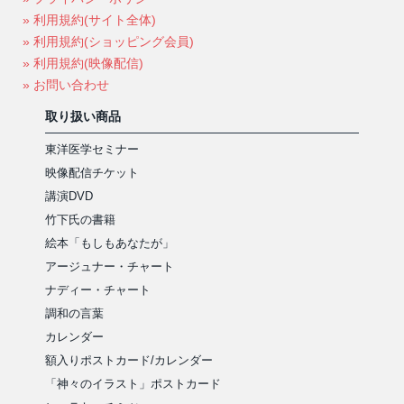
» 利用規約(サイト全体)
» 利用規約(ショッピング会員)
» 利用規約(映像配信)
» お問い合わせ
取り扱い商品
東洋医学セミナー
映像配信チケット
講演DVD
竹下氏の書籍
絵本「もしもあなたが」
アージュナー・チャート
ナディー・チャート
調和の言葉
カレンダー
額入りポストカード/カレンダー
「神々のイラスト」ポストカード