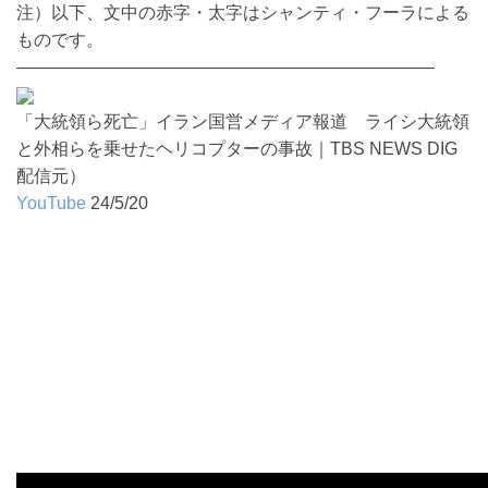
注）以下、文中の赤字・太字はシャンティ・フーラによる
ものです。
————————————————————————
「大統領ら死亡」イラン国営メディア報道 ライシ大統領
と外相らを乗せたヘリコプターの事故｜TBS NEWS DIG
配信元）
YouTube
24/5/20