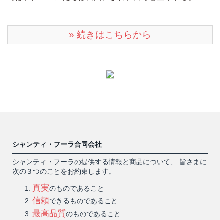
» 続きはこちらから
シャンティ・フーラ合同会社
シャンティ・フーラの提供する情報と商品について、 皆さまに
次の３つのことをお約束します。
真実
のものであること
信頼
できるものであること
最高品質
のものであること