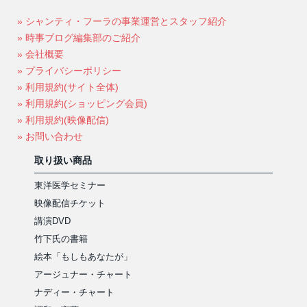
» シャンティ・フーラの事業運営とスタッフ紹介
» 時事ブログ編集部のご紹介
» 会社概要
» プライバシーポリシー
» 利用規約(サイト全体)
» 利用規約(ショッピング会員)
» 利用規約(映像配信)
» お問い合わせ
取り扱い商品
東洋医学セミナー
映像配信チケット
講演DVD
竹下氏の書籍
絵本「もしもあなたが」
アージュナー・チャート
ナディー・チャート