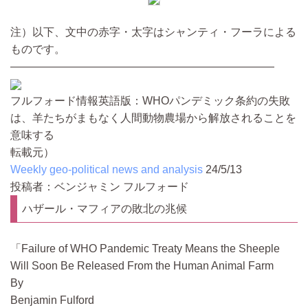
注）以下、文中の赤字・太字はシャンティ・フーラによる
ものです。
————————————————————————
フルフォード情報英語版：WHOパンデミック条約の失敗
は、羊たちがまもなく人間動物農場から解放されることを
意味する
転載元）
Weekly geo-political news and analysis
24/5/13
投稿者：ベンジャミン フルフォード
ハザール・マフィアの敗北の兆候
Failure of WHO Pandemic Treaty Means the Sheeple
Will Soon Be Released From the Human Animal Farm
By
Benjamin Fulford