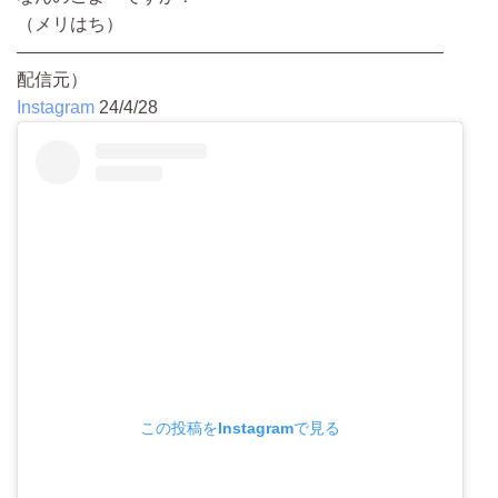
（メリはち）
————————————————————————
配信元）
Instagram
24/4/28
この投稿をInstagramで見る