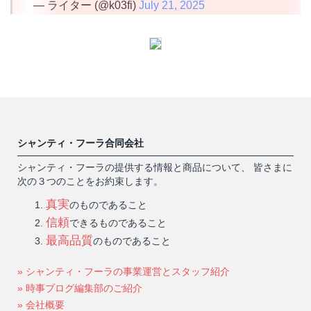
— ライター (@k03fi)
July 21, 2025
シャンティ・フーラ合同会社
シャンティ・フーラの提供する情報と商品について、 皆さまに
次の３つのことをお約束します。
真実
のものであること
信頼
できるものであること
最高品質
のものであること
» シャンティ・フーラの事業運営とスタッフ紹介
» 時事ブログ編集部のご紹介
» 会社概要