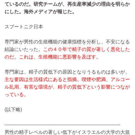
ているのだ。研究チームが、再生産率減少の理由を明らか
にした。海外メディアが報じた。
スプートニク日本
専門家が男性の生殖機能の健康指標を分析し、不安になる
結論にいたった。
この４０年で精子の質が著しく悪化した
のだ。これは、生殖機能に悪影響を及ぼす。
専門家は、精子の質低下の原因となりうるものは多いが、
主な要因は生活様式にあると指摘。喫煙や肥満、アルコー
ル乱用、有害な環境が、精子の質低下という影響につなが
っている。
(以下略)
————————————————————————
男性の精子レベルの著しい低下がイスラエルの大学の大規