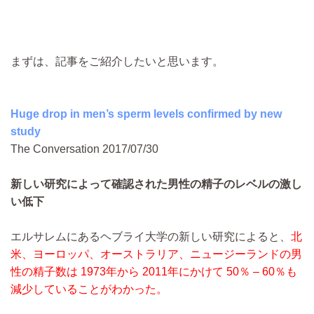
まずは、記事をご紹介したいと思います。
Huge drop in men’s sperm levels confirmed by new
study
The Conversation 2017/07/30
新しい研究によって確認された男性の精子のレベルの激し
い低下
エルサレムにあるヘブライ大学の新しい研究によると、
北
米、ヨーロッパ、オーストラリア、ニュージーランドの男
性の精子数は 1973年から 2011年にかけて 50％ – 60％も
減少していることがわかった。