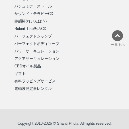
パシュミナ・ストール
サウンド・テラピーCD
鈴韻棒(れいんぼう)
Robert Tiso氏のCD
パーフェクトシャンプー
パーフェクトボディソープ
パワーサーキュレーション
アクアサーキュレーション
CBDオイル製品
ギフト
有料ラッピングサービス
電磁波測定器レンタル
Copyright 2013-2026 © Shanti Phula. All rights reserved.