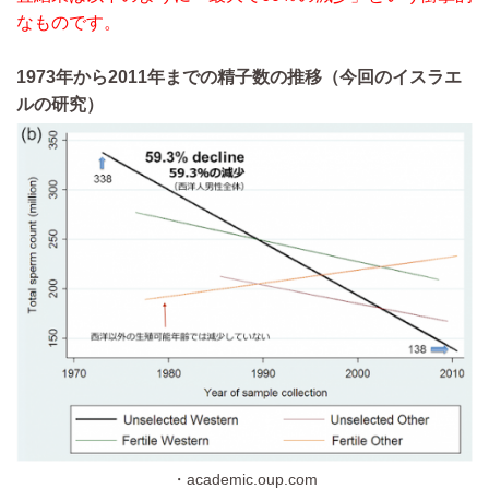
なものです。
1973年から2011年までの精子数の推移（今回のイスラエ
ルの研究）
・academic.oup.com