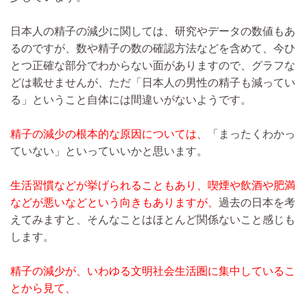
日本人の精子の減少に関しては、研究やデータの数値もあ
るのですが、数や精子の数の確認方法などを含めて、今ひ
とつ正確な部分でわからない面がありますので、グラフな
どは載せませんが、ただ「日本人の男性の精子も減ってい
る」ということ自体には間違いがないようです。
精子の減少の根本的な原因については、
「まったくわかっ
ていない」といっていいかと思います。
生活習慣などが挙げられることもあり、喫煙や飲酒や肥満
などが悪いなどという向きもありますが、
過去の日本を考
えてみますと、そんなことはほとんど関係ないこと感じも
します。
精子の減少が、いわゆる文明社会生活圏に集中しているこ
とから見て、