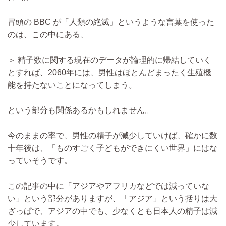
冒頭の BBC が「人類の絶滅」というような言葉を使った
のは、この中にある、
＞ 精子数に関する現在のデータが論理的に帰結していく
とすれば、2060年には、男性はほとんどまったく生殖機
能を持たないことになってしまう。
という部分も関係あるかもしれません。
今のままの率で、男性の精子が減少していけば、確かに数
十年後は、「ものすごく子どもができにくい世界」にはな
っていそうです。
この記事の中に「アジアやアフリカなどでは減っていな
い」という部分がありますが、「アジア」という括りは大
ざっぱで、アジアの中でも、少なくとも日本人の精子は減
少しています。