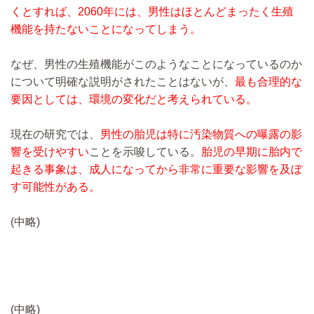
くとすれば、2060年には、男性はほとんどまったく生殖
機能を持たないことになってしまう。
なぜ、男性の生殖機能がこのようなことになっているのか
について明確な説明がされたことはないが、
最も合理的な
要因としては、環境の変化だと考えられている。
現在の研究では、
男性の胎児は特に汚染物質への曝露の影
響を受けやすい
ことを示唆している。
胎児の早期に胎内で
起きる事象は、成人になってから非常に重要な影響を及ぼ
す可能性がある。
(中略)
(中略)