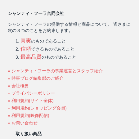
シャンティ・フーラ合同会社
シャンティ・フーラの提供する情報と商品について、 皆さまに
次の３つのことをお約束します。
真実
のものであること
信頼
できるものであること
最高品質
のものであること
» シャンティ・フーラの事業運営とスタッフ紹介
» 時事ブログ編集部のご紹介
» 会社概要
» プライバシーポリシー
» 利用規約(サイト全体)
» 利用規約(ショッピング会員)
» 利用規約(映像配信)
» お問い合わせ
取り扱い商品