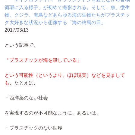
循環に入る様子」が初めて撮影される。そして、魚、微生
物、クジラ、海鳥などあらゆる海の生物たちがプラスチッ
ク大好きな状況から想像する「海の終焉の日」
2017/03/13
という記事で、
「プラスチックが海を殺している」
という可能性（というより、ほぼ現実）などを見まして
も、
たとえば、
・西洋薬のない社会
を実現するのが不可能なように、あるいは、
・プラスチックのない世界