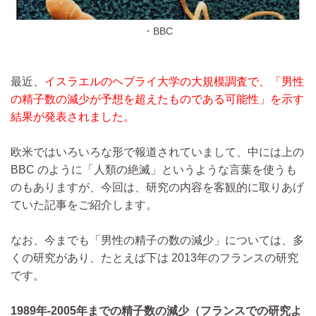
・BBC
最近、
イスラエルのヘブライ大学の大規模調査で、「男性
の精子数の減少が予想を超えたものである可能性」を示す
結果が発表されました。
欧米ではいろいろな形で報道されていまして、中には上の
BBC のように「人類の絶滅」というような言葉を使うも
のもありますが、今回は、研究の内容を客観的に取りあげ
ていた記事をご紹介します。
なお、今までも「男性の精子の数の減少」については、多
くの研究があり、たとえば下は 2013年のフランスの研究
です。
1989年-2005年までの精子数の減少（フランスでの研究よ