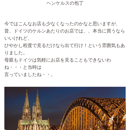
ヘンケルスの包丁
今ではこんなお店も少なくなったのかなと思いますが、
昔、ドイツのケルンあたりのお店では、、本当に買うなら
いいけれど、
ひやかし程度で見るだけなら出て行け！という雰囲気もあ
りました。
母親もドイツは気軽にお店を見ることもできないわ
ね・・・と当時は
言っていましたね・・。