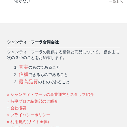
法がない
シャンティ・フーラ合同会社
シャンティ・フーラの提供する情報と商品について、 皆さまに
次の３つのことをお約束します。
真実
のものであること
信頼
できるものであること
最高品質
のものであること
» シャンティ・フーラの事業運営とスタッフ紹介
» 時事ブログ編集部のご紹介
» 会社概要
» プライバシーポリシー
» 利用規約(サイト全体)