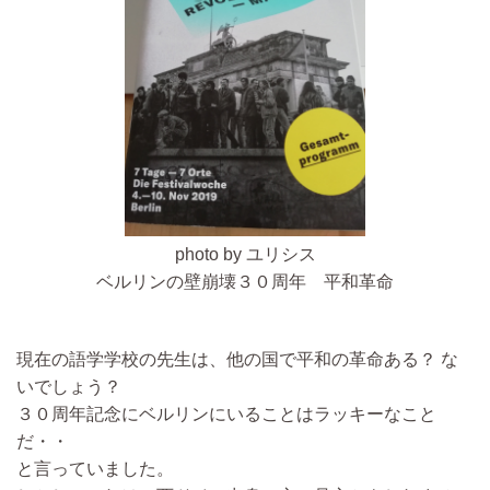
photo by ユリシス
ベルリンの壁崩壊３０周年 平和革命
現在の語学学校の先生は、他の国で平和の革命ある？ な
いでしょう？
３０周年記念にベルリンにいることはラッキーなこと
だ・・
と言っていました。