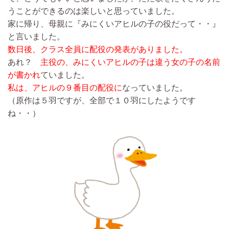
うことができるのは楽しいと思っていました。
家に帰り、母親に『みにくいアヒルの子の役だって・・』
と言いました。
数日後、クラス全員に配役の発表がありました。
あれ？
主役の、みにくいアヒルの子は違う女の子の名前
が書かれ
ていました。
私は、アヒルの９番目の配役に
なっていました。
（原作は５羽ですが、全部で１０羽にしたようです
ね・・）