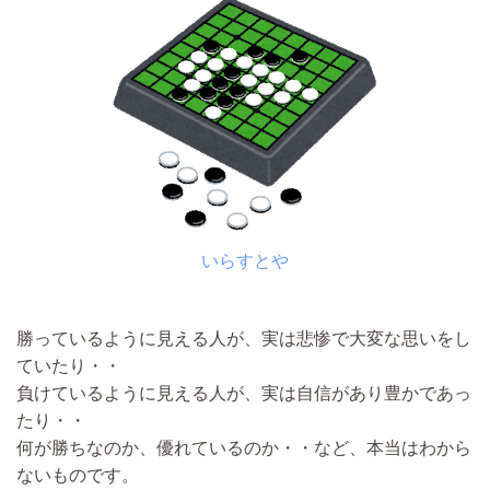
いらすとや
勝っているように見える人が、実は悲惨で大変な思いをし
ていたり・・
負けているように見える人が、実は自信があり豊かであっ
たり・・
何が勝ちなのか、優れているのか・・など、本当はわから
ないものです。