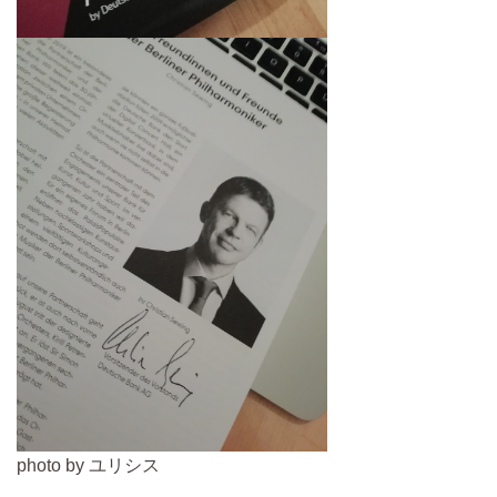
photo by ユリシス