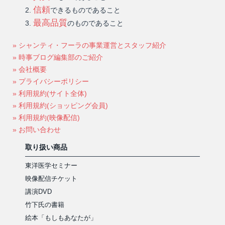
信頼
できるものであること
最高品質
のものであること
» シャンティ・フーラの事業運営とスタッフ紹介
» 時事ブログ編集部のご紹介
» 会社概要
» プライバシーポリシー
» 利用規約(サイト全体)
» 利用規約(ショッピング会員)
» 利用規約(映像配信)
» お問い合わせ
取り扱い商品
東洋医学セミナー
映像配信チケット
講演DVD
竹下氏の書籍
絵本「もしもあなたが」