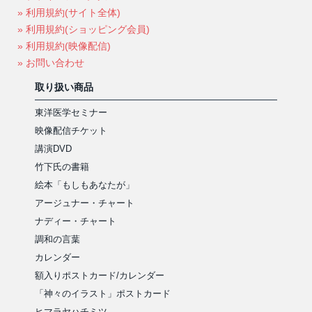
» 利用規約(サイト全体)
» 利用規約(ショッピング会員)
» 利用規約(映像配信)
» お問い合わせ
取り扱い商品
東洋医学セミナー
映像配信チケット
講演DVD
竹下氏の書籍
絵本「もしもあなたが」
アージュナー・チャート
ナディー・チャート
調和の言葉
カレンダー
額入りポストカード/カレンダー
「神々のイラスト」ポストカード
ヒマラヤハチミツ