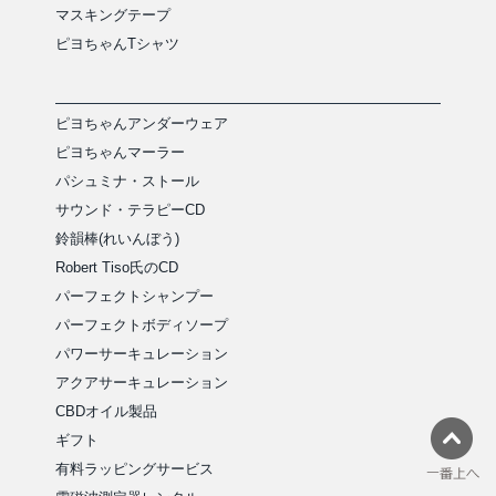
マスキングテープ
ピヨちゃんTシャツ
ピヨちゃんアンダーウェア
ピヨちゃんマーラー
パシュミナ・ストール
サウンド・テラピーCD
鈴韻棒(れいんぼう)
Robert Tiso氏のCD
パーフェクトシャンプー
パーフェクトボディソープ
パワーサーキュレーション
アクアサーキュレーション
CBDオイル製品
ギフト
有料ラッピングサービス