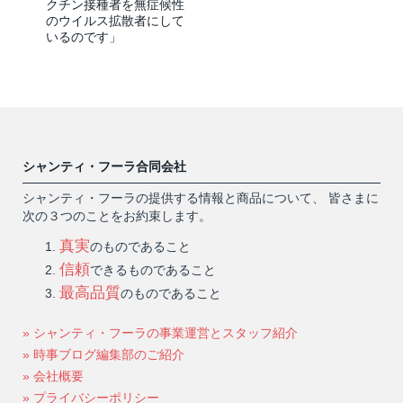
クチン接種者を無症候性
のウイルス拡散者にして
いるのです」
シャンティ・フーラ合同会社
シャンティ・フーラの提供する情報と商品について、 皆さまに
次の３つのことをお約束します。
真実
のものであること
信頼
できるものであること
最高品質
のものであること
» シャンティ・フーラの事業運営とスタッフ紹介
» 時事ブログ編集部のご紹介
» 会社概要
» プライバシーポリシー