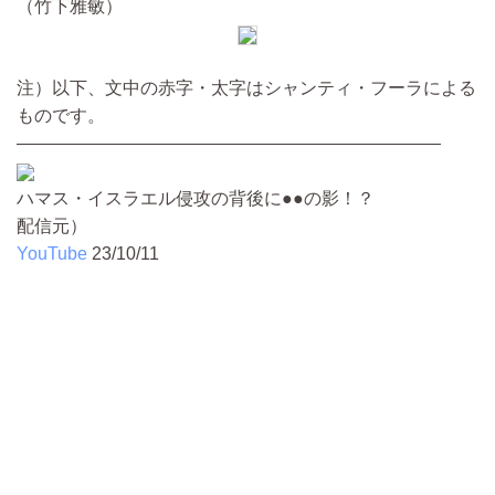
（竹下雅敏）
注）以下、文中の赤字・太字はシャンティ・フーラによる
ものです。
————————————————————————
ハマス・イスラエル侵攻の背後に●●の影！？
配信元）
YouTube
23/10/11