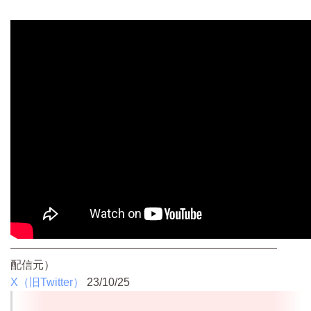
————————————————————————
配信元）
X（旧Twitter）
23/10/25