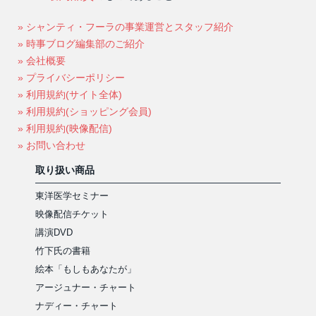
» シャンティ・フーラの事業運営とスタッフ紹介
» 時事ブログ編集部のご紹介
» 会社概要
» プライバシーポリシー
» 利用規約(サイト全体)
» 利用規約(ショッピング会員)
» 利用規約(映像配信)
» お問い合わせ
取り扱い商品
東洋医学セミナー
映像配信チケット
講演DVD
竹下氏の書籍
絵本「もしもあなたが」
アージュナー・チャート
ナディー・チャート