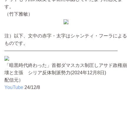
す。
（竹下雅敏）
注）以下、文中の赤字・太字はシャンティ・フーラによる
ものです。
————————————————————————
「暗黒時代終わった」首都ダマスカス制圧しアサド政権崩
壊と主張 シリア反体制派勢力(2024年12月8日)
配信元）
YouTube
24/12/8