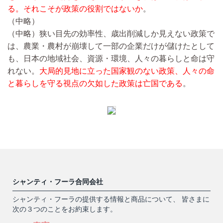
る。それこそが政策の役割ではないか
。
（中略）
（中略）
狭い目先の効率性、歳出削減しか見えない政策で
は、農業・農村が崩壊して一部の企業だけが儲けたとして
も、日本の地域社会、資源・環境、人々の暮らしと命は守
れない。
大局的見地に立った国家観のない政策、人々の命
と暮らしを守る視点の欠如した政策は亡国である
。
シャンティ・フーラ合同会社
シャンティ・フーラの提供する情報と商品について、 皆さまに
次の３つのことをお約束します。