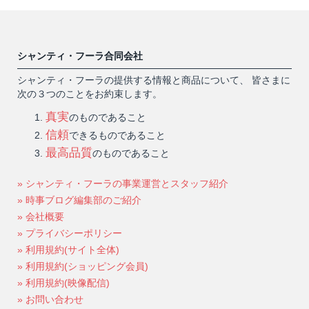
シャンティ・フーラ合同会社
シャンティ・フーラの提供する情報と商品について、 皆さまに
次の３つのことをお約束します。
真実
のものであること
信頼
できるものであること
最高品質
のものであること
» シャンティ・フーラの事業運営とスタッフ紹介
» 時事ブログ編集部のご紹介
» 会社概要
» プライバシーポリシー
» 利用規約(サイト全体)
» 利用規約(ショッピング会員)
» 利用規約(映像配信)
» お問い合わせ