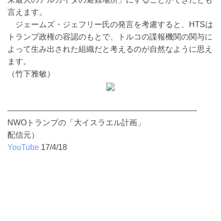
言えます。
ジェームズ・ジェフリー氏の発言を考慮すると、HTSは
トランプ政権の容認のもとで、トルコの諜報機関の関与に
よって生み出された組織だと考えるのが自然なように思え
ます。
（竹下雅敏）
————————————————————————
NWOトランプの「大イスラエル計画」
配信元）
YouTube
17/4/18