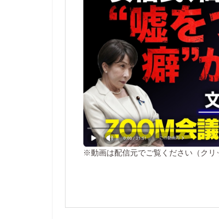
※動画は配信元でご覧ください（クリ