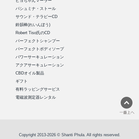
ピヨちゃんマーラー
パシュミナ・ストール
サウンド・テラピーCD
鈴韻棒(れいんぼう)
Robert Tiso氏のCD
パーフェクトシャンプー
パーフェクトボディソープ
パワーサーキュレーション
アクアサーキュレーション
CBDオイル製品
ギフト
有料ラッピングサービス
電磁波測定器レンタル
Copyright 2013-2026 © Shanti Phula. All rights reserved.