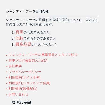
シャンティ・フーラ合同会社
シャンティ・フーラの提供する情報と商品について、 皆さまに
次の３つのことをお約束します。
真実
のものであること
信頼
できるものであること
最高品質
のものであること
» シャンティ・フーラの事業運営とスタッフ紹介
» 時事ブログ編集部のご紹介
» 会社概要
» プライバシーポリシー
» 利用規約(サイト全体)
» 利用規約(ショッピング会員)
» 利用規約(映像配信)
» お問い合わせ
取り扱い商品