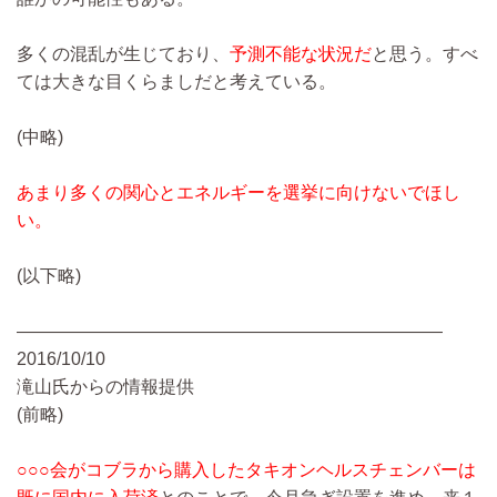
多くの混乱が生じており、
予測不能な状況だ
と思う。すべ
ては大きな目くらましだと考えている。
(中略)
あまり多くの関心とエネルギーを選挙に向けないでほし
い。
(以下略)
————————————————————————
2016/10/10
滝山氏からの情報提供
(前略)
○○○会がコブラから購入したタキオンヘルスチェンバーは