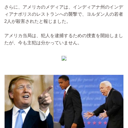
さらに、アメリカのメディアは、インディアナ州のインデ
ィアナポリスのレストランへの襲撃で、ヨルダン人の若者
2人が殺害されたと報じました。
アメリカ当局は、犯人を逮捕するための捜査を開始しまし
たが、今も主犯は分かっていません。