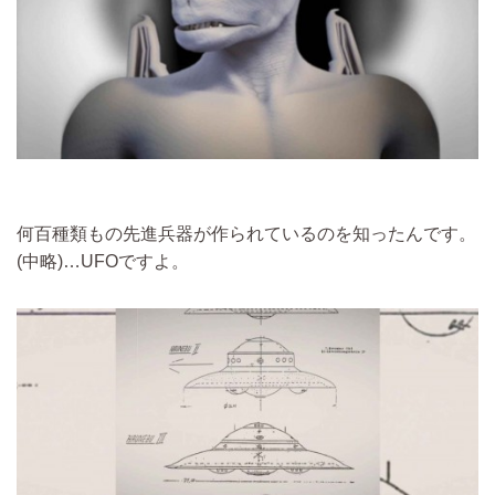
何百種類もの先進兵器が作られているのを知ったんです。
(中略)…
UFOですよ。