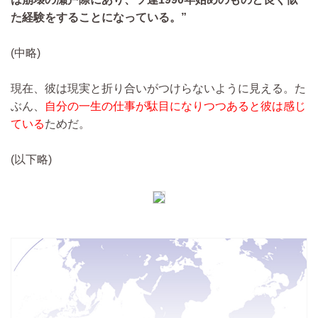
た経験をすることになっている。”
(中略)
現在、彼は現実と折り合いがつけらないように見える。た
ぶん、
自分の一生の仕事が駄目になりつつあると彼は感じ
ている
ためだ。
(以下略)