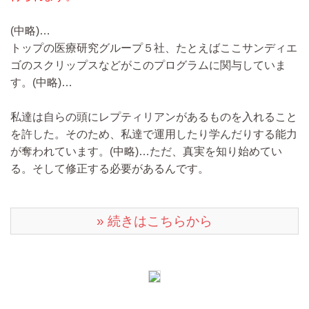
(中略)…
トップの医療研究グループ５社、たとえばここサンディエ
ゴのスクリップスなどがこのプログラムに関与していま
す。
(中略)…
私達は自らの頭にレプティリアンがあるものを入れること
を許した。そのため、私達で運用したり学んだりする能力
が奪われています。
(中略)…
ただ、真実を知り始めてい
る。そして修正する必要があるんです。
» 続きはこちらから