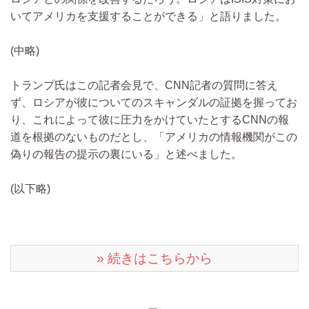
いてアメリカを支援することができる」と語りました。
(中略)
トランプ氏はこの記者会見で、CNN記者の質問に答え
ず、ロシアが彼についてのスキャンダルの証拠を握ってお
り、これによって彼に圧力をかけていたとするCNNの報
道を根拠のないものだとし、「アメリカの情報機関がこの
偽りの報告の提示の裏にいる」と述べました。
(以下略)
» 続きはこちらから