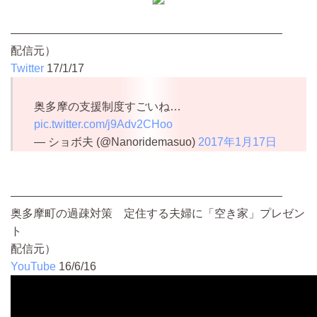
————————————————————————
配信元）
Twitter
17/1/17
奥多摩の支援制度すごいね…
pic.twitter.com/j9Adv2CHoo
— ショボ夫 (@Nanoridemasuo)
2017年1月17日
————————————————————————
奥多摩町の過疎対策 定住する夫婦に「空き家」プレゼン
ト
配信元）
YouTube
16/6/16