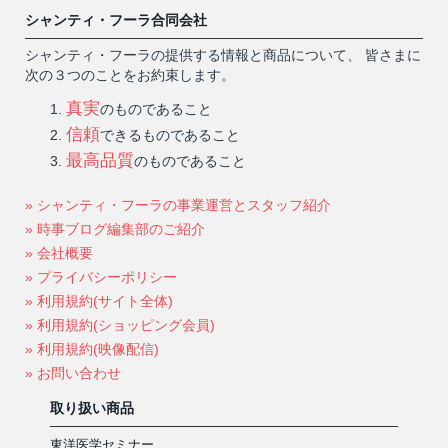
シャンティ・フーラ合同会社
シャンティ・フーラの提供する情報と商品について、 皆さまに
次の３つのことをお約束します。
真実
のものであること
信頼
できるものであること
最高品質
のものであること
» シャンティ・フーラの事業運営とスタッフ紹介
» 時事ブログ編集部のご紹介
» 会社概要
» プライバシーポリシー
» 利用規約(サイト全体)
» 利用規約(ショッピング会員)
» 利用規約(映像配信)
» お問い合わせ
取り扱い商品
東洋医学セミナー