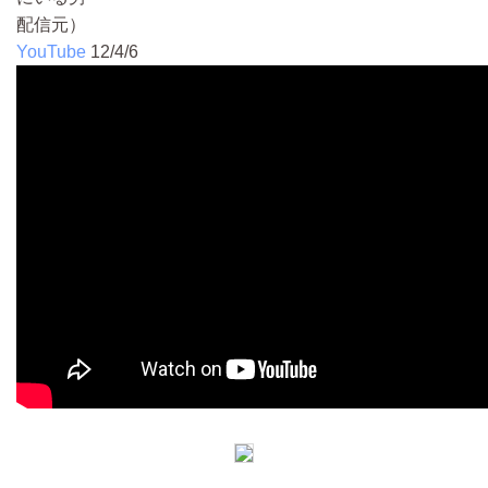
配信元）
YouTube
12/4/6