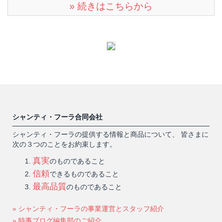
» 続きはこちらから
シャンティ・フーラ合同会社
シャンティ・フーラの提供する情報と商品について、 皆さまに
次の３つのことをお約束します。
真実
のものであること
信頼
できるものであること
最高品質
のものであること
» シャンティ・フーラの事業運営とスタッフ紹介
» 時事ブログ編集部のご紹介