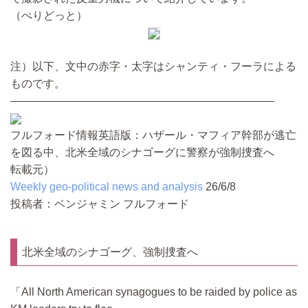
（ぺりどっと）
注）以下、文中の赤字・太字はシャンティ・フーラによる
ものです。
————————————————————————
フルフォード情報英語版：ハザール・マフィア幹部が逃亡
を図る中、北米全域のシナゴーグに警察が強制捜査へ
転載元）
Weekly geo-political news and analysis
26/6/8
投稿者：ベンジャミン フルフォード
北米全域のシナゴーグ、強制捜査へ
All North American synagogues to be raided by police as