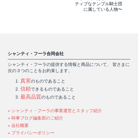
ティブなテンプル騎士団
に属している人物〜
シャンティ・フーラ合同会社
シャンティ・フーラの提供する情報と商品について、 皆さまに
次の３つのことをお約束します。
真実
のものであること
信頼
できるものであること
最高品質
のものであること
» シャンティ・フーラの事業運営とスタッフ紹介
» 時事ブログ編集部のご紹介
» 会社概要
» プライバシーポリシー