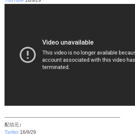
YouTube
16/9/29
――――――――――――――――――――――――
配信元）
Twitter
16/9/29