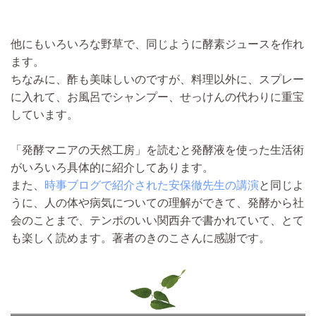
他にもいろいろな野草で、同じように酵素ジュースを作れ
ます。
ちなみに、酢も美味しいのですが、料理以外に、スプレー
に入れて、お風呂でシャンプー、せっけんの代わりに重宝
しています。
「発酵マニアの天然工房」を読むと発酵液を使った生活術
がいろいろ具体的に紹介してあります。
また、
時事ブログで紹介された安保徹先生の講演
と同じよ
うに、人の体や病気についての理解ができて、発酵から社
会のことまで、テンポのいい関西弁で書かれていて、とて
も楽しく読めます。著者のきのこさんに感謝です。