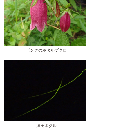
ピンクのホタルブクロ
源氏ボタル