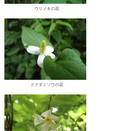
ウリノキの花
ドクダミソウの花