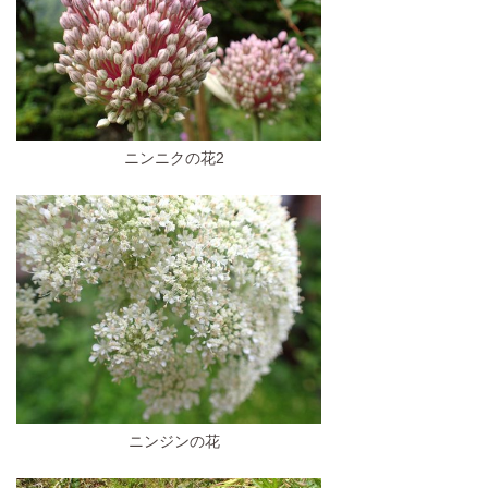
ニンニクの花2
ニンジンの花