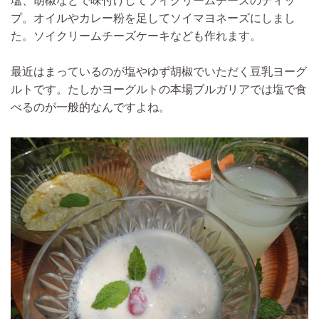
塩、胡椒などで味付けしてソイクリームチーズのディッ
プ。オイルやカレー粉を足してソイマヨネーズにしまし
た。ソイクリームチーズケーキなども作れます。
最近はまっているのが塩やゆず胡椒でいただく豆乳ヨーグ
ルトです。たしかヨーグルトの本場ブルガリアでは塩で食
べるのが一般的なんですよね。