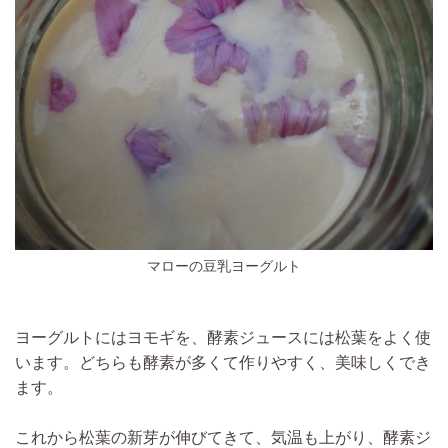
マローの豆乳ヨーグルト
ヨーグルトにはヨモギを、酵素ジュースには松葉をよく使
います。どちらも酵素が多くて作りやすく、美味しくでき
ます。
これから松葉の新芽が伸びてきて、気温も上がり、酵素ジ