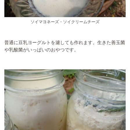
ソイマヨネーズ・ソイクリームチーズ
普通に豆乳ヨーグルトを濾しても作れます。生きた善玉菌
や乳酸菌がいっぱいのおやつです。