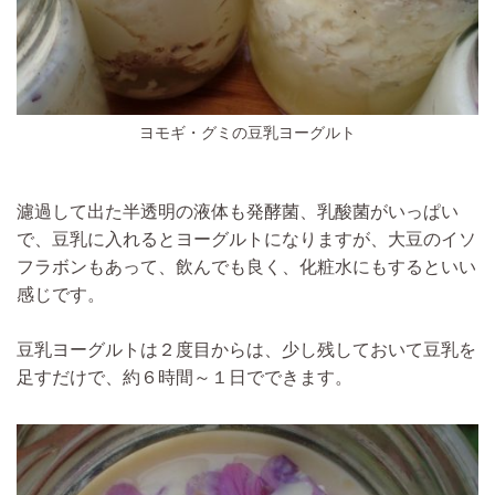
ヨモギ・グミの豆乳ヨーグルト
濾過して出た半透明の液体も発酵菌、乳酸菌がいっぱい
で、豆乳に入れるとヨーグルトになりますが、大豆のイソ
フラボンもあって、飲んでも良く、化粧水にもするといい
感じです。
豆乳ヨーグルトは２度目からは、少し残しておいて豆乳を
足すだけで、約６時間～１日でできます。