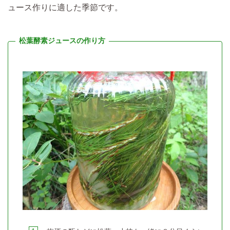
ュース作りに適した季節です。