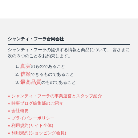
シャンティ・フーラ合同会社
シャンティ・フーラの提供する情報と商品について、 皆さまに
次の３つのことをお約束します。
真実
のものであること
信頼
できるものであること
最高品質
のものであること
» シャンティ・フーラの事業運営とスタッフ紹介
» 時事ブログ編集部のご紹介
» 会社概要
» プライバシーポリシー
» 利用規約(サイト全体)
» 利用規約(ショッピング会員)